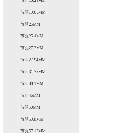
节距15.24MM
节距19.05MM
节距25MM
节距25.4MM
节距27.2MM
节距27.94MM
节距31.75MM
节距38.1MM
节距46MM
节距50MM
节距50.8MM
节距57.15MM