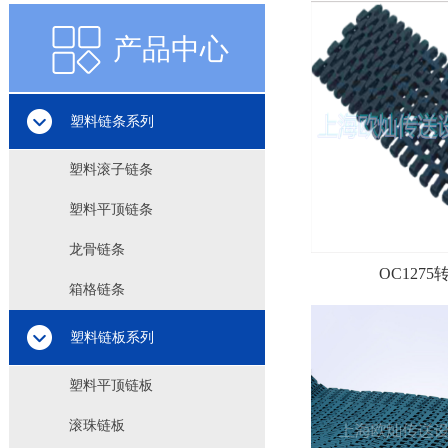
产品中心
产品中心
塑料链条系列
塑料滚子链条
塑料平顶链条
龙骨链条
OC127
箱格链条
塑料链板系列
塑料平顶链板
滚珠链板