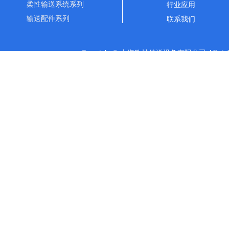
柔性输送系统系列
行业应用
输送配件系列
联系我们
Copyright © 上海欧灿传送设备有限公司 All rights