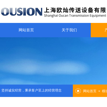
网站首页
关于我们
坚持诚实经营，秉承客户至上的经营理念
网站首页
模
≡