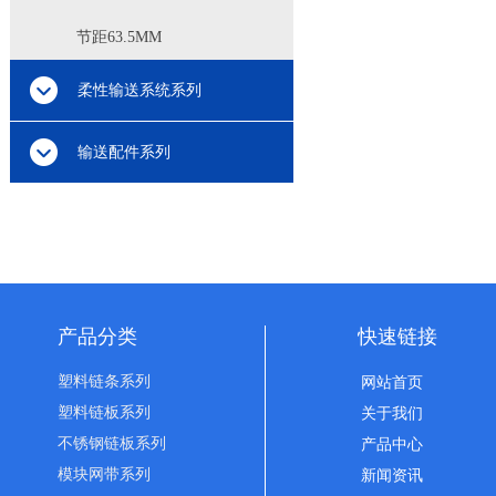
节距63.5MM
柔性输送系统系列
输送配件系列
产品分类
快速链接
塑料链条系列
网站首页
塑料链板系列
关于我们
不锈钢链板系列
产品中心
模块网带系列
新闻资讯