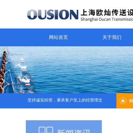
网站首页
关于我们
坚持诚实经营，秉承客户至上的经营理念
新闻资讯