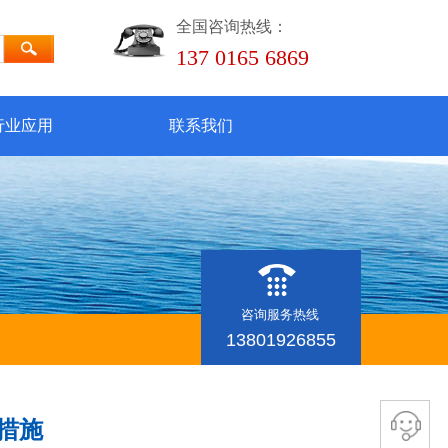
全国咨询热线：
137 0165 6869
行业应用
联系我们
咨询服务热线
13801926855
措施