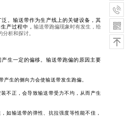
广泛。输送带作为生产线上的关键设备，其
际生产过程中，
输送带跑偏
现象时有发生，给
的分析和探讨。
间产生一定的偏移。输送带跑偏的原因主要
送带产生的侧向力会使输送带发生跑偏。
安装不正，会导致输送带受力不均，从而产生
性，如输送带的弹性、抗拉强度等性能不佳，