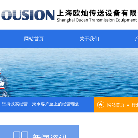
网站首页
关于我们
坚持诚实经营，秉承客户至上的经营理念
网站首页
行
≡
新闻资讯