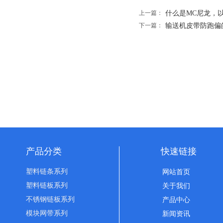
上一篇：
什么是MC尼龙，
下一篇：
输送机皮带防跑偏
产品分类
快速链接
塑料链条系列
网站首页
塑料链板系列
关于我们
不锈钢链板系列
产品中心
模块网带系列
新闻资讯