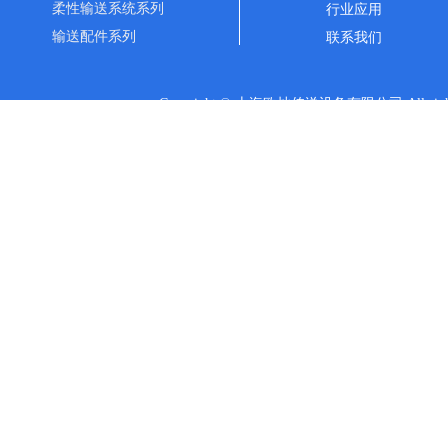
柔性输送系统系列
行业应用
输送配件系列
联系我们
Copyright © 上海欧灿传送设备有限公司 All rights