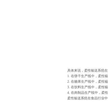
具体来说，柔性输送系统在
1. 在饼干生产线中，柔
2. 在糖果生产线中，柔
3. 在饮料生产线中，柔
4. 在肉制品生产线中，
柔性输送系统在食品行业中